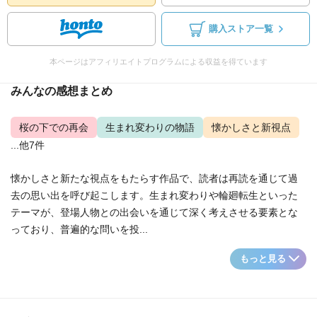
購入ストア一覧
本ページはアフィリエイトプログラムによる収益を得ています
みんなの感想まとめ
桜の下での再会
生まれ変わりの物語
懐かしさと新視点
...他7件
懐かしさと新たな視点をもたらす作品で、読者は再読を通じて過
去の思い出を呼び起こします。生まれ変わりや輪廻転生といった
テーマが、登場人物との出会いを通じて深く考えさせる要素とな
っており、普遍的な問いを投...
もっと見る