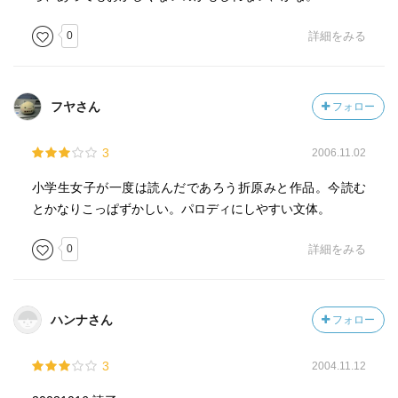
0
詳細をみる
フヤさん
フォロー
3
2006.11.02
小学生女子が一度は読んだであろう折原みと作品。今読む
とかなりこっぱずかしい。パロディにしやすい文体。
0
詳細をみる
ハンナさん
フォロー
3
2004.11.12