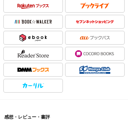
感想・レビュー・書評