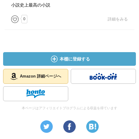
小説史上最高の小説
0
詳細をみる
本棚に登録する
Amazon 詳細ページへ
本ページはアフィリエイトプログラムによる収益を得ています