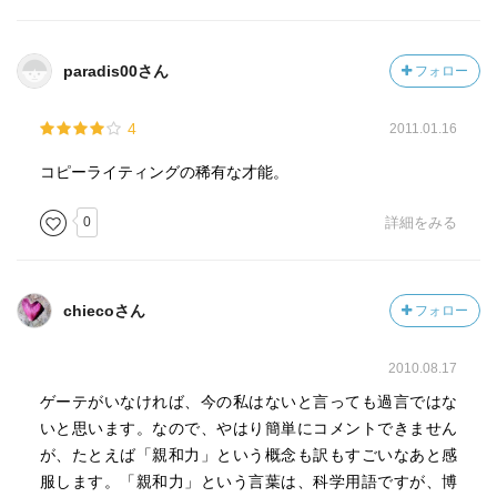
paradis00さん
フォロー
4
2011.01.16
コピーライティングの稀有な才能。
0
詳細をみる
chiecoさん
フォロー
2010.08.17
ゲーテがいなければ、今の私はないと言っても過言ではな
いと思います。なので、やはり簡単にコメントできません
が、たとえば「親和力」という概念も訳もすごいなあと感
服します。「親和力」という言葉は、科学用語ですが、博