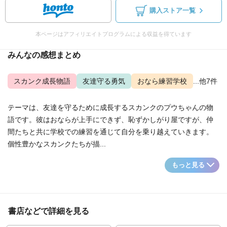
購入ストア一覧
本ページはアフィリエイトプログラムによる収益を得ています
みんなの感想まとめ
スカンク成長物語
友達守る勇気
おなら練習学校
...他7件
テーマは、友達を守るために成長するスカンクのプウちゃんの物
語です。彼はおならが上手にできず、恥ずかしがり屋ですが、仲
間たちと共に学校での練習を通じて自分を乗り越えていきます。
個性豊かなスカンクたちが描...
もっと見る
書店などで詳細を見る