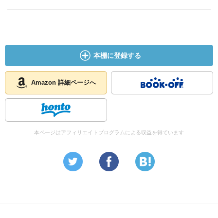
本棚に登録する
Amazon 詳細ページへ
本ページはアフィリエイトプログラムによる収益を得ています