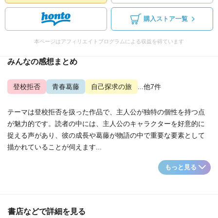
購入ストア一覧
本ページはアフィリエイトプログラムによる収益を得ています
みんなの感想まとめ
登校拒否
青春葛藤
自己探求の旅
...他7件
テーマは登校拒否を扱った作品で、主人公が独特の個性を持つ点
が魅力的です。読者の中には、主人公のキャラクターを好意的に
捉える声があり、彼の成長や葛藤が物語の中で重要な要素として
描かれていることが伺えます...
もっと見る
書店などで詳細を見る