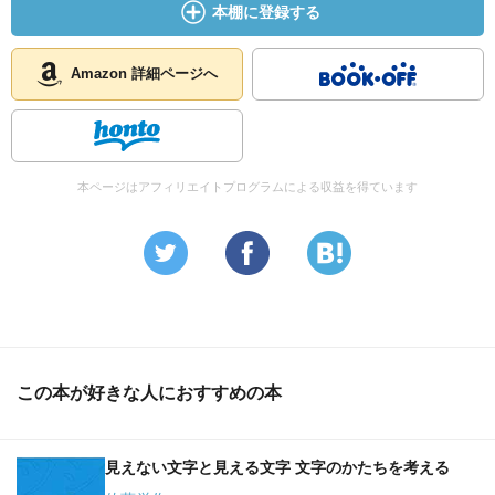
本棚に登録する
Amazon 詳細ページへ
本ページはアフィリエイトプログラムによる収益を得ています
この本が好きな人におすすめの本
見えない文字と見える文字 文字のかたちを考える