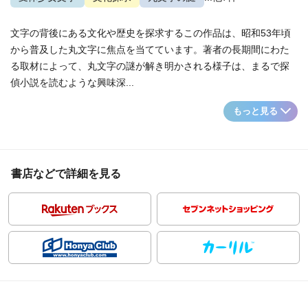
文字の背後にある文化や歴史を探求するこの作品は、昭和53年頃
から普及した丸文字に焦点を当てています。著者の長期間にわた
る取材によって、丸文字の謎が解き明かされる様子は、まるで探
偵小説を読むような興味深...
もっと見る
書店などで詳細を見る