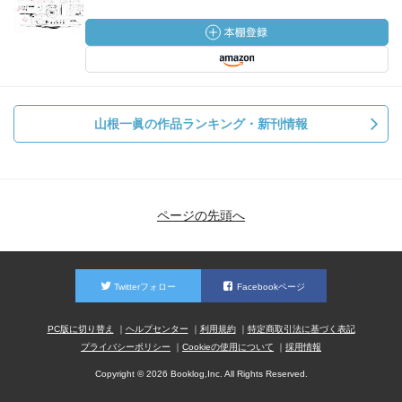
山根一眞の作品ランキング・新刊情報
ページの先頭へ
Twitterフォロー
Facebookページ
PC版に切り替え
ヘルプセンター
利用規約
特定商取引法に基づく表記
プライバシーポリシー
Cookieの使用について
採用情報
Copyright © 2026 Booklog,Inc. All Rights Reserved.