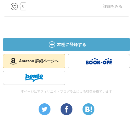
0
詳細をみる
本棚に登録する
Amazon 詳細ページへ
本ページはアフィリエイトプログラムによる収益を得ています