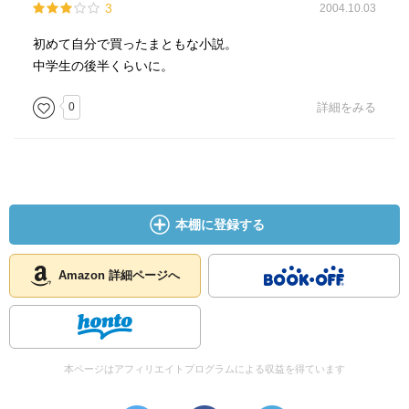
3
2004.10.03
初めて自分で買ったまともな小説。
中学生の後半くらいに。
0
詳細をみる
本棚に登録する
Amazon 詳細ページへ
本ページはアフィリエイトプログラムによる収益を得ています