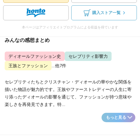
購入ストア一覧
本ページはアフィリエイトプログラムによる収益を得ています
みんなの感想まとめ
ディオールファッション史
セレブリティ影響力
王族とファッション
...他7件
セレブリティたちとクリスチャン・ディオールの華やかな関係を
描いた物語が魅力的です。王族やファーストレディーの人生に寄
り添ったディオールの影響を通じて、ファッションが持つ意味や
楽しさを再発見できます。特...
もっと見る