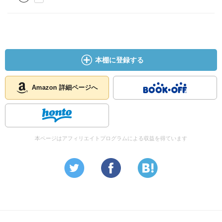
本棚に登録する
Amazon 詳細ページへ
本ページはアフィリエイトプログラムによる収益を得ています