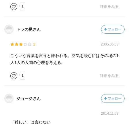
1
詳細をみる
トラの尾さん
フォロー
3
2005.05.08
こういう言葉を言うと嫌われる。空気を読むにはその場の1
人1人の人間の心理を考える。
1
詳細をみる
ジョージさん
フォロー
2014.11.09
「難しい」は言わない