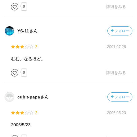
0
詳細をみる
YS-11さん
フォロー
3
2007.07.28
むむ、なるほど。
0
詳細をみる
cubit-papaさん
フォロー
3
2006.05.23
2006/5/23