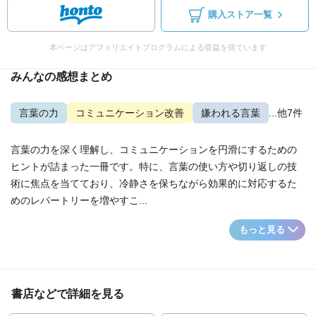
購入ストア一覧
本ページはアフィリエイトプログラムによる収益を得ています
みんなの感想まとめ
言葉の力
コミュニケーション改善
嫌われる言葉
...他7件
言葉の力を深く理解し、コミュニケーションを円滑にするための
ヒントが詰まった一冊です。特に、言葉の使い方や切り返しの技
術に焦点を当てており、冷静さを保ちながら効果的に対応するた
めのレパートリーを増やすこ...
もっと見る
書店などで詳細を見る