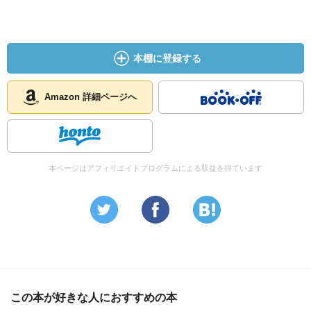
本棚に登録する
Amazon 詳細ページへ
本ページはアフィリエイトプログラムによる収益を得ています
この本が好きな人におすすめの本