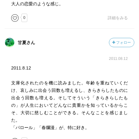
大人の恋愛のような感じ。
0
詳細をみる
甘夏さん
フォロー
2011.08.12
2011.8.12
文庫化されたのを機に読みました。年齢を重ねていくだ
け、哀しみに出会う回数も増えるし、きらきらしたものに
出会う回数も増える。そしてそういう「きらきらしたも
の」が人生においてどんなに貴重かを知っているからこ
そ、大切に慈しむことができる。そんなことを感じまし
た。
「パロール」「春爛漫」が、特に好き。