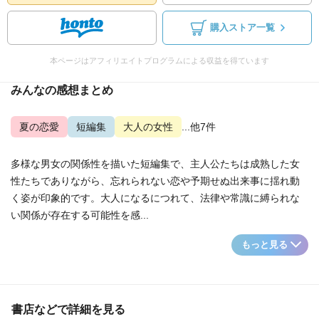
購入ストア一覧
本ページはアフィリエイトプログラムによる収益を得ています
みんなの感想まとめ
夏の恋愛
短編集
大人の女性
...他7件
多様な男女の関係性を描いた短編集で、主人公たちは成熟した女
性たちでありながら、忘れられない恋や予期せぬ出来事に揺れ動
く姿が印象的です。大人になるにつれて、法律や常識に縛られな
い関係が存在する可能性を感...
もっと見る
書店などで詳細を見る