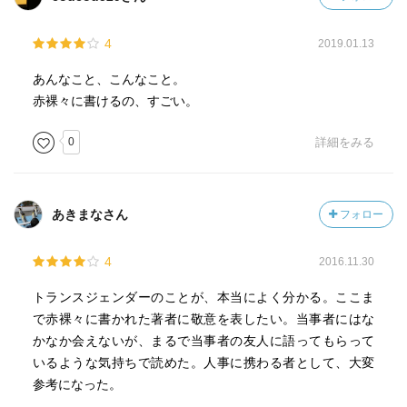
4
2019.01.13
あんなこと、こんなこと。
赤裸々に書けるの、すごい。
0
詳細をみる
あきまなさん
フォロー
4
2016.11.30
トランスジェンダーのことが、本当によく分かる。ここま
で赤裸々に書かれた著者に敬意を表したい。当事者にはな
かなか会えないが、まるで当事者の友人に語ってもらって
いるような気持ちで読めた。人事に携わる者として、大変
参考になった。