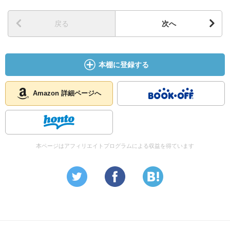
戻る
次へ
本棚に登録する
Amazon 詳細ページへ
本ページはアフィリエイトプログラムによる収益を得ています