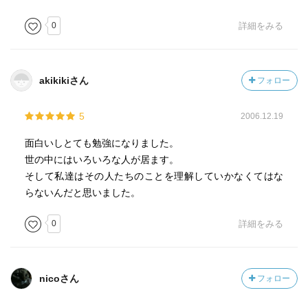
0
詳細をみる
akikikiさん
フォロー
5
2006.12.19
面白いしとても勉強になりました。
世の中にはいろいろな人が居ます。
そして私達はその人たちのことを理解していかなくてはな
らないんだと思いました。
0
詳細をみる
nicoさん
フォロー