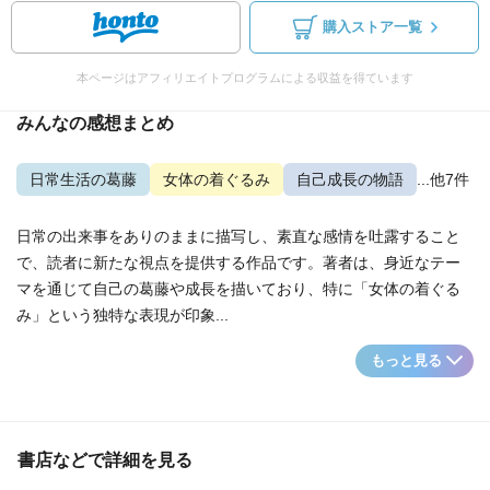
購入ストア一覧
本ページはアフィリエイトプログラムによる収益を得ています
みんなの感想まとめ
日常生活の葛藤
女体の着ぐるみ
自己成長の物語
...他7件
日常の出来事をありのままに描写し、素直な感情を吐露すること
で、読者に新たな視点を提供する作品です。著者は、身近なテー
マを通じて自己の葛藤や成長を描いており、特に「女体の着ぐる
み」という独特な表現が印象...
もっと見る
書店などで詳細を見る