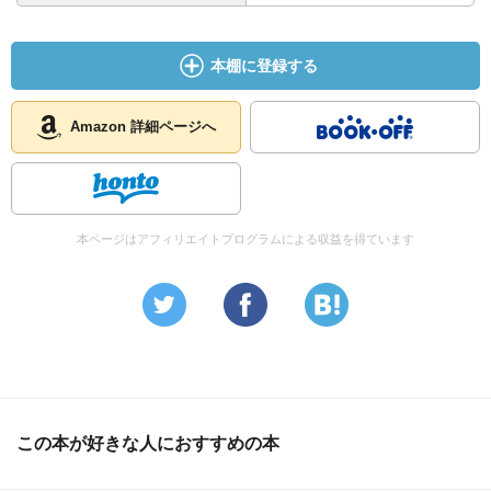
本棚に登録する
Amazon 詳細ページへ
本ページはアフィリエイトプログラムによる収益を得ています
この本が好きな人におすすめの本