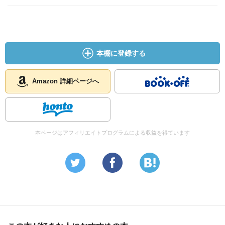
本棚に登録する
Amazon 詳細ページへ
本ページはアフィリエイトプログラムによる収益を得ています