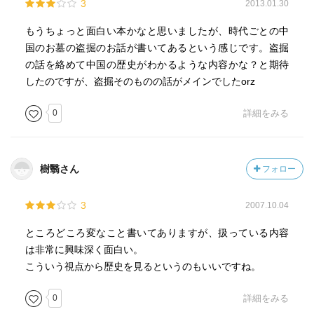
3
2013.01.30
もうちょっと面白い本かなと思いましたが、時代ごとの中
国のお墓の盗掘のお話が書いてあるという感じです。盗掘
の話を絡めて中国の歴史がわかるような内容かな？と期待
したのですが、盗掘そのものの話がメインでしたorz
0
詳細をみる
樹翳さん
フォロー
3
2007.10.04
ところどころ変なこと書いてありますが、扱っている内容
は非常に興味深く面白い。
こういう視点から歴史を見るというのもいいですね。
0
詳細をみる