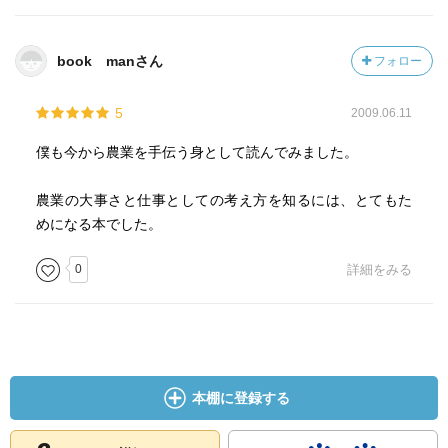
book manさん
フォロー
5
2009.06.11
僕も今から農業を手伝う身として読んでみました。
農業の大事さと仕事としての考え方を知るには、とてもた
めになる本でした。
0
詳細をみる
本棚に登録する