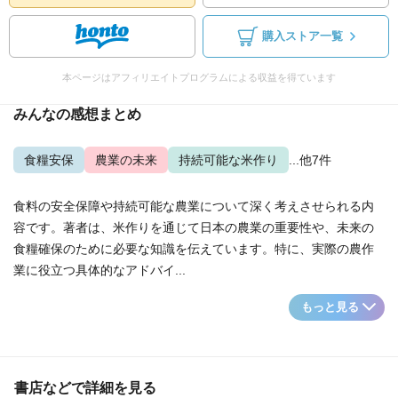
購入ストア一覧
本ページはアフィリエイトプログラムによる収益を得ています
みんなの感想まとめ
食糧安保
農業の未来
持続可能な米作り
...他7件
食料の安全保障や持続可能な農業について深く考えさせられる内
容です。著者は、米作りを通じて日本の農業の重要性や、未来の
食糧確保のために必要な知識を伝えています。特に、実際の農作
業に役立つ具体的なアドバイ...
もっと見る
書店などで詳細を見る