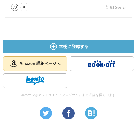
0
詳細をみる
本棚に登録する
Amazon 詳細ページへ
本ページはアフィリエイトプログラムによる収益を得ています