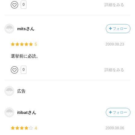
0
詳細をみる
mitsさん
フォロー
5
2009.08.23
選挙前に必読。
0
詳細をみる
広告
itibatさん
フォロー
4
2009.08.06