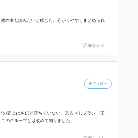
、他の本も読みたいと感じた。分かりやすくまとめられ
詳細をみる
フォロー
プの売上はさほど落ちていない。恐るべしブランド王
、このグループとは改めて知りました。