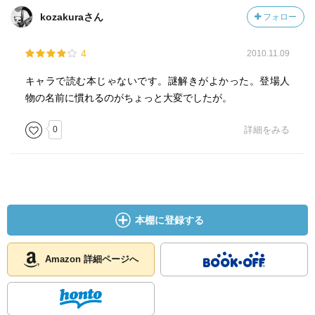
kozakuraさん
フォロー
4
2010.11.09
キャラで読む本じゃないです。謎解きがよかった。登場人
物の名前に慣れるのがちょっと大変でしたが。
0
詳細をみる
本棚に登録する
Amazon 詳細ページへ