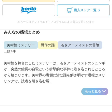
購入ストア一覧
本ページはアフィリエイトプログラムによる収益を得ています
みんなの感想まとめ
美術館ミステリー
贋作の謎
若きアーティストの冒険
...他7件
美術館を舞台にしたミステリーは、若きアーティストのジュンギ
が、突然の館長の自殺という衝撃的な事件に巻き込まれるところ
から始まります。美術界の裏側に潜む謎を解き明かす過程はスリ
リングで、読者を引き込む展...
もっと見る