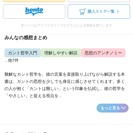
購入ストア一覧
本ページはアフィリエイトプログラムによる収益を得ています
みんなの感想まとめ
カント哲学入門
理解しやすい解説
思想のアンチノミー
...他7件
難解なカント哲学を、彼の言葉を直接取り上げながら解説する本
書は、カントの思想を少しでも身近に感じさせてくれます。多く
の人が抱く「カントは難しい」という印象を払拭し、彼の哲学を
「やさしい」と捉える視点を...
もっと見る