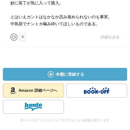
妙に装丁が気に入って購入。
とはいえカントはなかなか読み進められないのも事実。
中島節でナントカ噛み砕いてほしいものである。
0
詳細をみる
本棚に登録する
Amazon 詳細ページへ
本ページはアフィリエイトプログラムによる収益を得ています