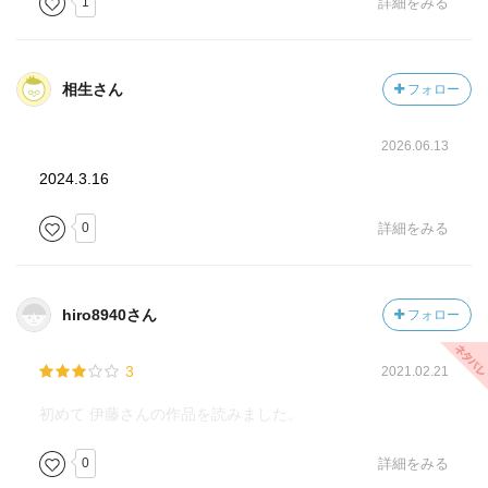
1
詳細をみる
相生さん
フォロー
2026.06.13
2024.3.16
0
詳細をみる
hiro8940さん
フォロー
3
2021.02.21
初めて 伊藤さんの作品を読みました。
0
詳細をみる