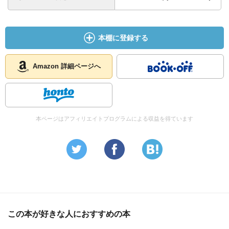
本棚に登録する
Amazon 詳細ページへ
本ページはアフィリエイトプログラムによる収益を得ています
この本が好きな人におすすめの本