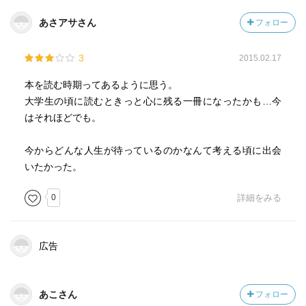
あさアサさん
フォロー
3
2015.02.17
本を読む時期ってあるように思う。
大学生の頃に読むときっと心に残る一冊になったかも…今
はそれほどでも。
今からどんな人生が待っているのかなんて考える頃に出会
いたかった。
0
詳細をみる
広告
あこさん
フォロー