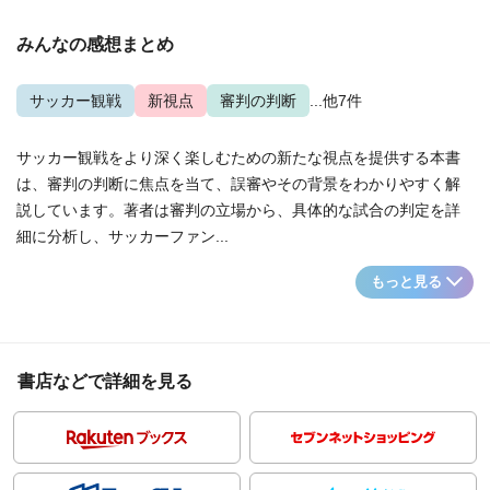
みんなの感想まとめ
サッカー観戦
新視点
審判の判断
...他7件
サッカー観戦をより深く楽しむための新たな視点を提供する本書
は、審判の判断に焦点を当て、誤審やその背景をわかりやすく解
説しています。著者は審判の立場から、具体的な試合の判定を詳
細に分析し、サッカーファン...
もっと見る
書店などで詳細を見る