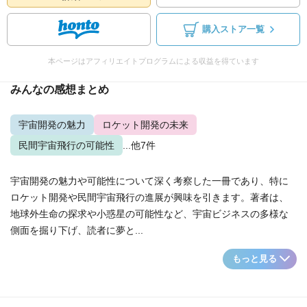
購入ストア一覧
本ページはアフィリエイトプログラムによる収益を得ています
みんなの感想まとめ
宇宙開発の魅力
ロケット開発の未来
民間宇宙飛行の可能性
...他7件
宇宙開発の魅力や可能性について深く考察した一冊であり、特に
ロケット開発や民間宇宙飛行の進展が興味を引きます。著者は、
地球外生命の探求や小惑星の可能性など、宇宙ビジネスの多様な
側面を掘り下げ、読者に夢と...
もっと見る