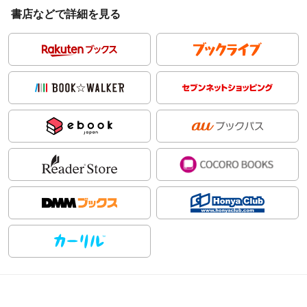
書店などで詳細を見る