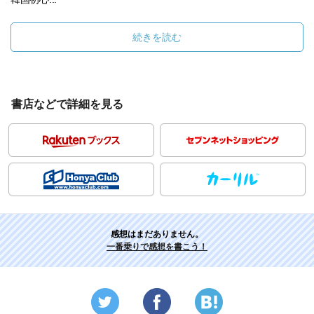
続きを読む
書店などで詳細を見る
感想はまだありません。
一番乗りで感想を書こう！