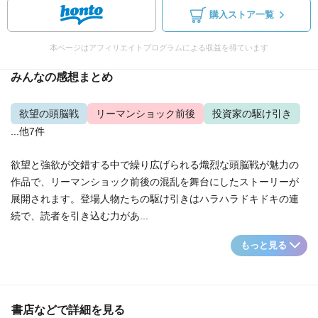
購入ストア一覧
本ページはアフィリエイトプログラムによる収益を得ています
みんなの感想まとめ
欲望の頭脳戦
リーマンショック前後
投資家の駆け引き
...他7件
欲望と強欲が交錯する中で繰り広げられる熾烈な頭脳戦が魅力の
作品で、リーマンショック前後の混乱を舞台にしたストーリーが
展開されます。登場人物たちの駆け引きはハラハラドキドキの連
続で、読者を引き込む力があ...
もっと見る
書店などで詳細を見る