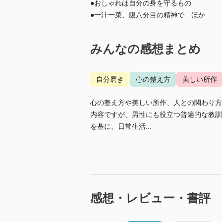
●おしゃれは自分の身を守るもの
●一汁一菜、腹八分目の精神で ほか
みんなの感想まとめ
自分磨き
心の整え方
美しい所作
心の整え方や美しい所作、人との関わり方
内容ですが、男性にも役立つ普遍的な教訓
を基に、日常生活...
感想・レビュー・書評