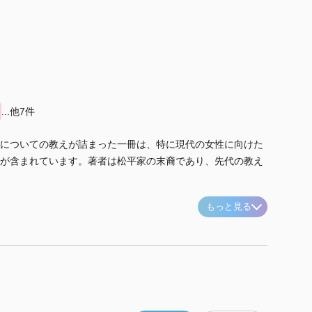
...他7件
についての教えが詰まった一冊は、特に現代の女性に向けた
が含まれています。著者は松平家の末裔であり、先代の教え
もっと見る