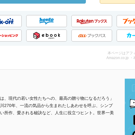
本ページはアフ
Amazon.co.jp 
は、現代の若い女性たちへの、最高の贈り物になるだろう」
川270年、一流の気品から生まれたしあわせを呼ぶ、シンプ
い所作、愛される秘訣など、人生に役立つヒント。世界一美