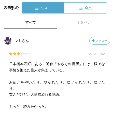
表示形式:
リスト
全文
すべて
ネタバレ
マミさん
フォロー
3
2023.10.02
日本橋本石町にある、通称「やさぐれ長屋」には、様々な
事情を抱えた住人が集まっている。
お節介をやいたり、やかれたり、助けられたり、助けた
り。
貧乏だけど、人情味溢れる物語。
もっと、読みたかった。