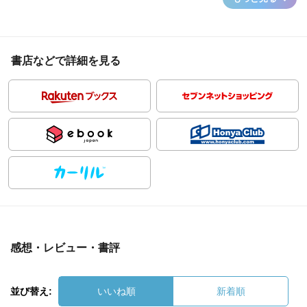
書店などで詳細を見る
感想・レビュー・書評
並び替え:
いいね順
新着順