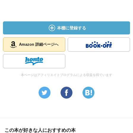
本棚に登録する
Amazon 詳細ページへ
本ページはアフィリエイトプログラムによる収益を得ています
この本が好きな人におすすめの本