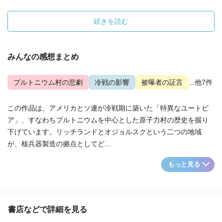
続きを読む
みんなの感想まとめ
プルトニウム村の悲劇
冷戦の影響
被曝者の証言
...他7件
この作品は、アメリカとソ連が冷戦期に築いた「特異なユートピ
ア」、すなわちプルトニウムを中心とした原子力村の歴史を掘り
下げています。リッチランドとオジョルスクという二つの地域
が、核兵器製造の拠点としてど...
もっと見る
書店などで詳細を見る