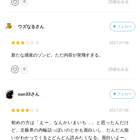
0
詳細をみる
ウズなるさん
フォロー
3
2017.07.06
新たな感覚のゾンビ。ただ内容が突飛すぎる。
0
詳細をみる
san33さん
フォロー
4
2017.07.06
初めの方は「えー、なんかいまいち…」と思ったんだけ
ど、文藝界の内輪話っぽいのとかも面白いし、だんだん狙
いがわかってくるとどんどん読みたくなる。面白いよー。