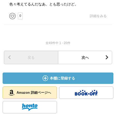
色々考えてるんだなあ、とも思ったけど。
0
詳細をみる
全49件中 1 - 20件
戻る
次へ
本棚に登録する
Amazon 詳細ページへ