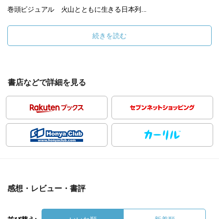
巻頭ビジュアル 火山とともに生きる日本列...
続きを読む
書店などで詳細を見る
感想・レビュー・書評