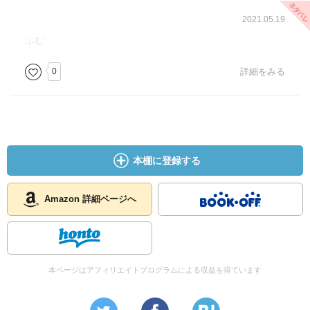
2021.05.19
ふむ
0
詳細をみる
本棚に登録する
Amazon 詳細ページへ
本ページはアフィリエイトプログラムによる収益を得ています