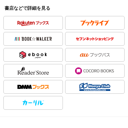
書店などで詳細を見る