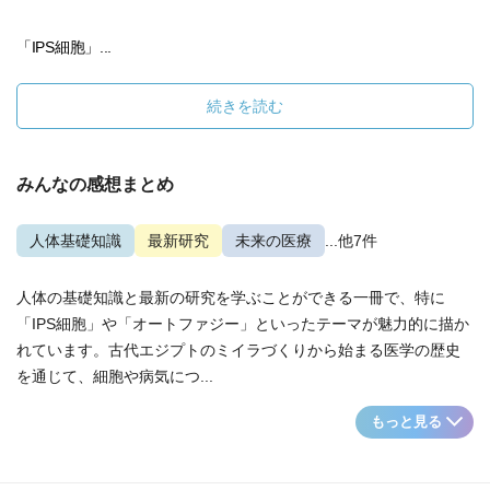
「IPS細胞」...
続きを読む
みんなの感想まとめ
人体基礎知識
最新研究
未来の医療
...他7件
人体の基礎知識と最新の研究を学ぶことができる一冊で、特に
「IPS細胞」や「オートファジー」といったテーマが魅力的に描か
れています。古代エジプトのミイラづくりから始まる医学の歴史
を通じて、細胞や病気につ...
もっと見る