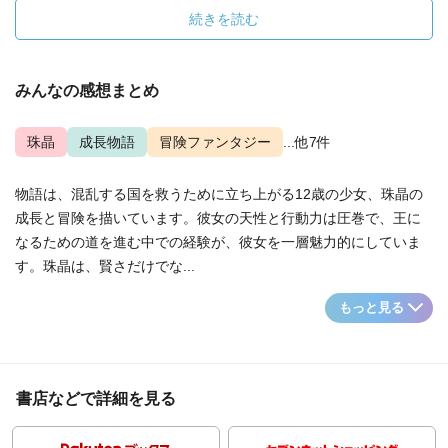
続きを読む
みんなの感想まとめ
珠晶
成長物語
冒険ファンタジー
...他7件
物語は、混乱する国を救うために立ち上がる12歳の少女、珠晶の
成長と冒険を描いています。彼女の天性と行動力は圧巻で、王に
なるための道を進む中での経験が、彼女を一層魅力的にしていま
す。珠晶は、賢さだけでな...
もっと見る
書店などで詳細を見る