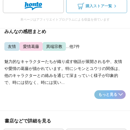
購入ストア一覧
本ページはアフィリエイトプログラムによる収益を得ています
みんなの感想まとめ
友情
愛情葛藤
異端宗教
...他7件
魅力的なキャラクターたちが織り成す物語が展開される中、友情
や愛情の葛藤が描かれています。特にシモンとユウリの関係は、
他のキャラクターとの絡みを通じて深まっていく様子が印象的
で、時には切なく、時には笑い...
もっと見る
書店などで詳細を見る