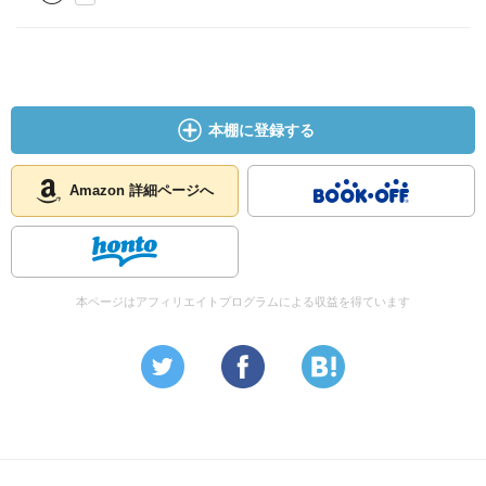
本棚に登録する
Amazon 詳細ページへ
本ページはアフィリエイトプログラムによる収益を得ています