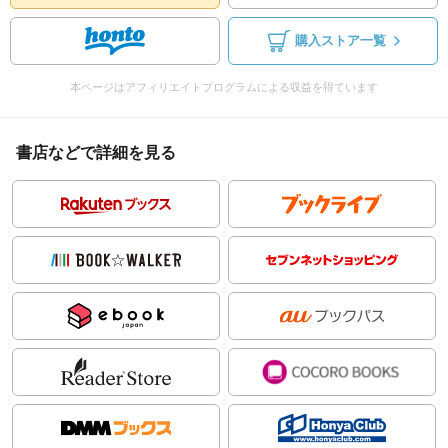
購入ストア一覧
本ページはアフィリエイトプログラムによる収益を得ています
書店などで詳細を見る