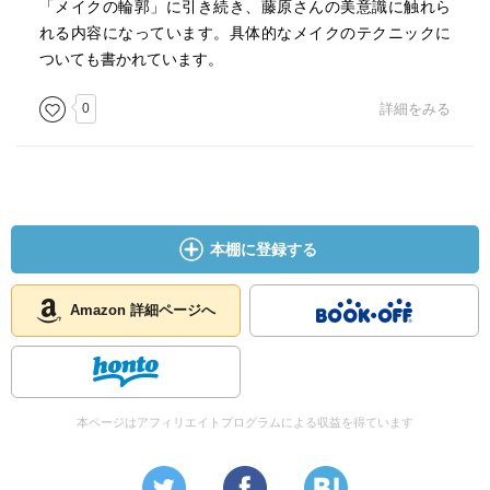
「メイクの輪郭」に引き続き、藤原さんの美意識に触れら
れる内容になっています。具体的なメイクのテクニックに
ついても書かれています。
0
詳細をみる
本棚に登録する
Amazon 詳細ページへ
本ページはアフィリエイトプログラムによる収益を得ています