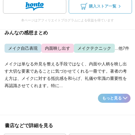
購入ストア一覧
本ページはアフィリエイトプログラムによる収益を得ています
みんなの感想まとめ
メイク自己表現
内面映し出す
メイクテクニック
...他7件
メイクは単なる外見を整える手段ではなく、内面や人柄を映し出
す大切な要素であることに気づかせてくれる一冊です。著者の考
え方は、メイクに対する抵抗感を和らげ、礼儀や常識の重要性を
再認識させてくれます。特に...
もっと見る
書店などで詳細を見る