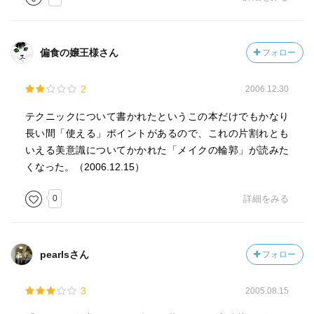
偏食の嬢王様さん
フォロー
2
2006.12.30
テクニックについて書かれたというこの本だけでもかなり
長い間「使える」ポイントがあるので、これの片割れとも
いえる美意識についてかかれた「メイクの輪郭」が読みた
くなった。（2006.12.15）
0
詳細をみる
pearlsさん
フォロー
3
2005.08.15