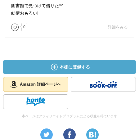
図書館で見つけて借りた^^
結構おもろい!
0
詳細をみる
本棚に登録する
Amazon 詳細ページへ
本ページはアフィリエイトプログラムによる収益を得ています