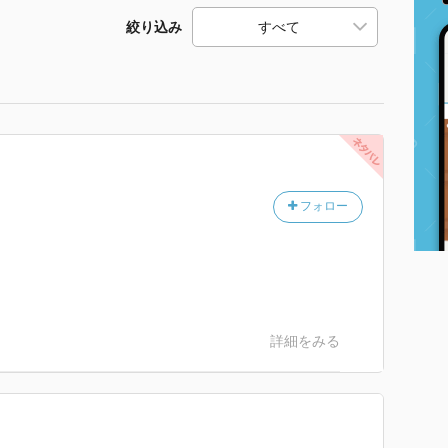
絞り込み
フォロー
詳細をみる