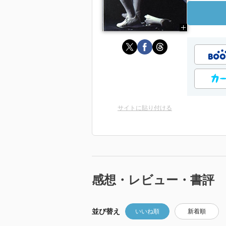
サイトに貼り付ける
感想・レビュー・書評
並び替え
いいね順
新着順