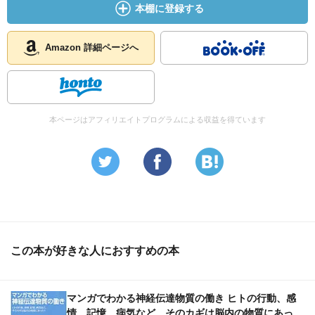
本棚に登録する
Amazon 詳細ページへ
本ページはアフィリエイトプログラムによる収益を得ています
この本が好きな人におすすめの本
マンガでわかる神経伝達物質の働き ヒトの行動、感
情、記憶、病気など、そのカギは脳内の物質にあっ