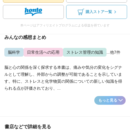
購入ストア一覧
本ページはアフィリエイトプログラムによる収益を得ています
みんなの感想まとめ
脳科学
日常生活への応用
ストレス管理の知識
...他7件
脳と心の関係を深く探求する本書は、痛みや気分の変化をシグナ
ルとして理解し、外部からの調整が可能であることを示していま
す。特に、ストレスと化学物質の関係についての新しい知識を得
られる点が評価されており、...
もっと見る
書店などで詳細を見る