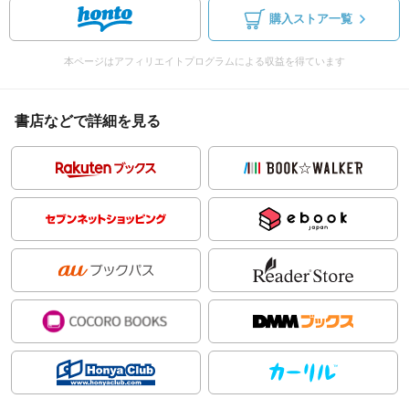
購入ストア一覧
本ページはアフィリエイトプログラムによる収益を得ています
書店などで詳細を見る