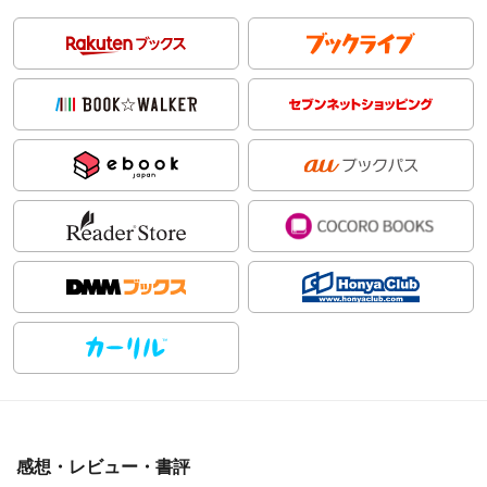
感想・レビュー・書評