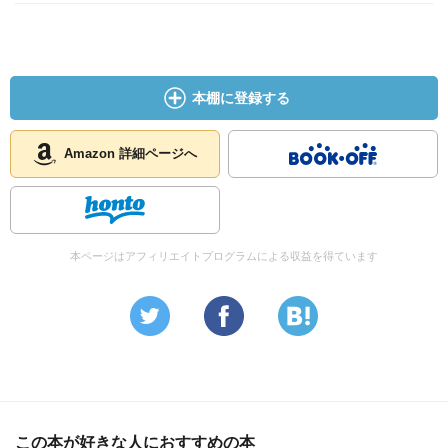
本棚に登録する
Amazon 詳細ページへ
本ページはアフィリエイトプログラムによる収益を得ています
この本が好きな人におすすめの本