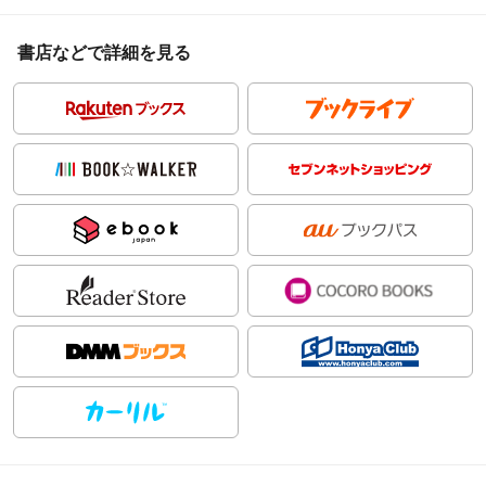
書店などで詳細を見る