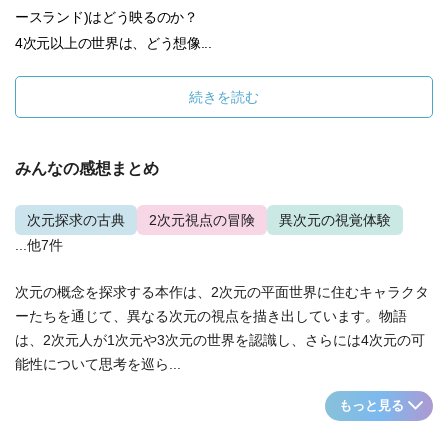
ースランド)はどう映るのか？
4次元以上の世界は、どう想像...
続きを読む
みんなの感想まとめ
次元探求の古典
2次元視点の冒険
異次元の視覚体験
...他7件
次元の概念を探求する本作は、2次元の平面世界に住むキャラクタ
ーたちを通じて、異なる次元の視点を描き出しています。物語
は、2次元人が1次元や3次元の世界を認識し、さらには4次元の可
能性について思考を巡ら...
もっと見る