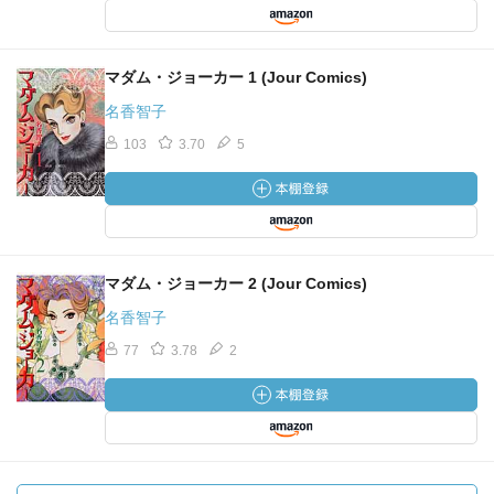
マダム・ジョーカー 1 (Jour Comics)
名香智子
103
3.70
5
マダム・ジョーカー 2 (Jour Comics)
名香智子
77
3.78
2