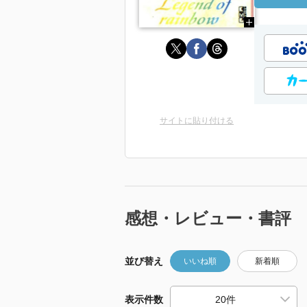
サイトに貼り付ける
感想・レビュー・書評
並び替え
いいね順
新着順
表示件数