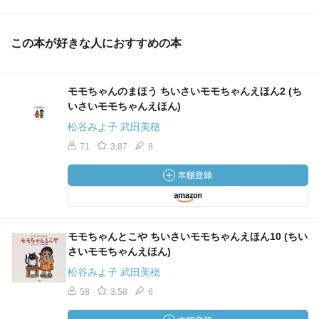
この本が好きな人におすすめの本
モモちゃんのまほう ちいさいモモちゃんえほん2 (ち
いさいモモちゃんえほん)
松谷みよ子 武田美穂
71
3.87
8
モモちゃんとこや ちいさいモモちゃんえほん10 (ちい
さいモモちゃんえほん)
松谷みよ子 武田美穂
58
3.58
6