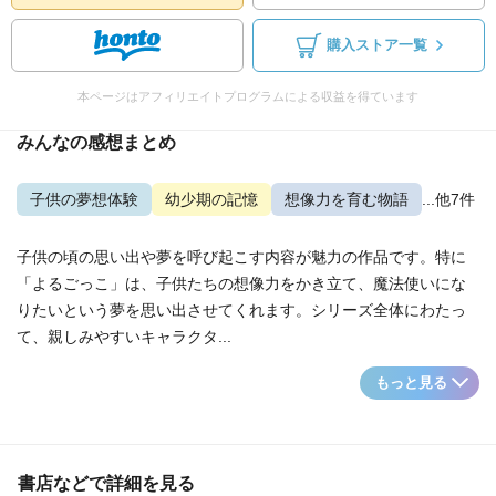
購入ストア一覧
本ページはアフィリエイトプログラムによる収益を得ています
みんなの感想まとめ
子供の夢想体験
幼少期の記憶
想像力を育む物語
...他7件
子供の頃の思い出や夢を呼び起こす内容が魅力の作品です。特に
「よるごっこ」は、子供たちの想像力をかき立て、魔法使いにな
りたいという夢を思い出させてくれます。シリーズ全体にわたっ
て、親しみやすいキャラクタ...
もっと見る
書店などで詳細を見る