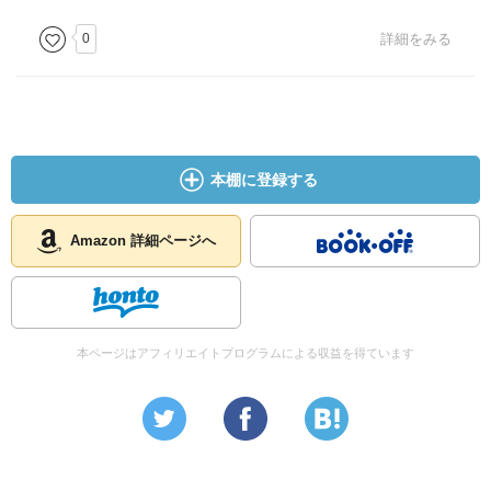
0
詳細をみる
本棚に登録する
Amazon 詳細ページへ
本ページはアフィリエイトプログラムによる収益を得ています