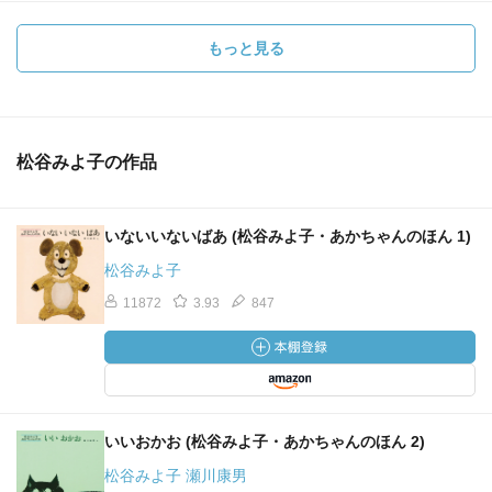
もっと見る
松谷みよ子の作品
いないいないばあ (松谷みよ子・あかちゃんのほん 1)
松谷みよ子
11872
3.93
847
いいおかお (松谷みよ子・あかちゃんのほん 2)
松谷みよ子 瀬川康男