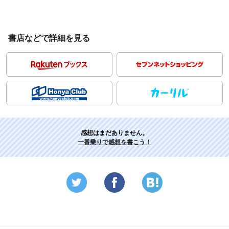
書店などで詳細を見る
感想はまだありません。
一番乗りで感想を書こう！