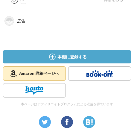
広告
本棚に登録する
Amazon 詳細ページへ
本ページはアフィリエイトプログラムによる収益を得ています