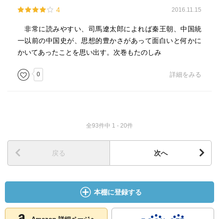
4
2016.11.15
非常に読みやすい、司馬遼太郎によれば秦王朝、中国統
一以前の中国史が、思想的豊かさがあって面白いと何かに
かいてあったことを思い出す。次巻もたのしみ
0
詳細をみる
全93件中 1 - 20件
戻る
次へ
本棚に登録する