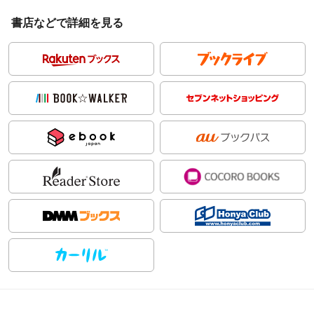
書店などで詳細を見る