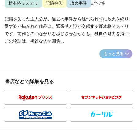
新本格ミステリ
記憶喪失
放火事件
...他7件
記憶を失った主人公が、過去の事件から逃れられずに放火を繰り
返す姿が描かれた作品は、緊張感と謎が交錯する新本格ミステリ
です。前作とのつながりを感じさせながらも、独自の魅力を持つ
この物語は、複雑な人間関係...
もっと見る
書店などで詳細を見る