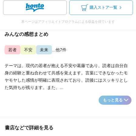
購入ストア一覧
本ページはアフィリエイトプログラムによる収益を得ています
みんなの感想まとめ
若者
不安
未来
...他7件
テーマは、現代の若者が抱える不安や葛藤であり、読者は自分自
身の経験と重ね合わせて共感を覚えます。言葉にできなかったモ
ヤモヤした感情が明確に表現されており、読後にはスッキリとし
た気持ちが残ります。また、...
もっと見る
書店などで詳細を見る