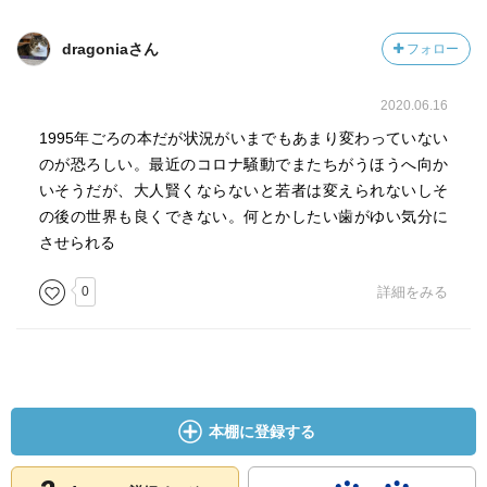
dragoniaさん
フォロー
2020.06.16
1995年ごろの本だが状況がいまでもあまり変わっていない
のが恐ろしい。最近のコロナ騒動でまたちがうほうへ向か
いそうだが、大人賢くならないと若者は変えられないしそ
の後の世界も良くできない。何とかしたい歯がゆい気分に
させられる
0
詳細をみる
本棚に登録する