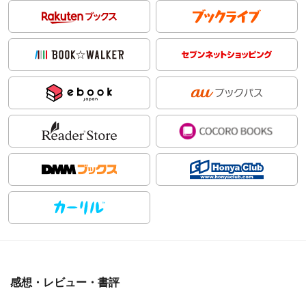
感想・レビュー・書評