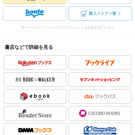
購入ストア一覧
本ページはアフィリエイトプログラムによる収益を得ています
書店などで詳細を見る