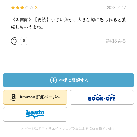
3
2023.01.17
《図書館》【再読】小さい魚が、大きな鯨に怒られると萎
縮しちゃうよね。
0
詳細をみる
本棚に登録する
Amazon 詳細ページへ
本ページはアフィリエイトプログラムによる収益を得ています