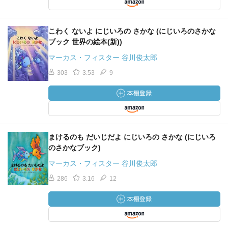
こわく ないよ にじいろの さかな (にじいろのさかな
ブック 世界の絵本(新))
マーカス・フィスター 谷川俊太郎
303
3.53
9
まけるのも だいじだよ にじいろの さかな (にじいろ
のさかなブック)
マーカス・フィスター 谷川俊太郎
286
3.16
12